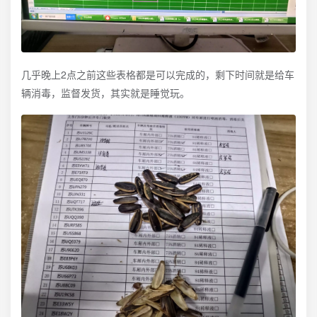
几乎晚上2点之前这些表格都是可以完成的，剩下时间就是给车
辆消毒，监督发货，其实就是睡觉玩。