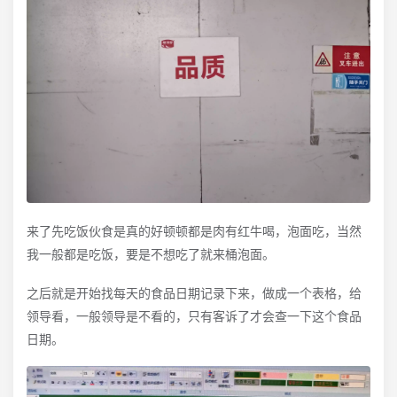
来了先吃饭伙食是真的好顿顿都是肉有红牛喝，泡面吃，当然
我一般都是吃饭，要是不想吃了就来桶泡面。
之后就是开始找每天的食品日期记录下来，做成一个表格，给
领导看，一般领导是不看的，只有客诉了才会查一下这个食品
日期。