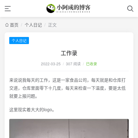
首页
/
个人日记
/
正文
个人日记
工作录
2022-03-25
/
307 阅读
/
已收录
来说说我每天的工作，这是一家食品公司，每天就是和仓库打
交道，仓库里面零下十几度，每天来检查一下温度，要是太低
就要上报问题。
这里现实着大大的logo。