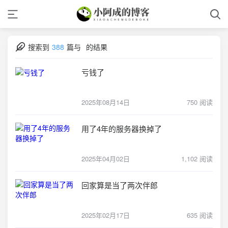
搜索到
388
篇与
的结果
亏钱了
2025年08月14日
750 阅读
用了4年的服务器换掉了
2025年04月02日
1,102 阅读
回家算是当了两次伴郎
2025年02月17日
635 阅读