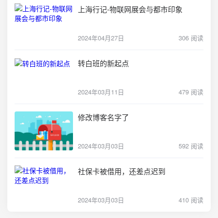
上海行记-物联网展会与都市印象
2024年04月27日
306 阅读
转白班的新起点
2024年03月11日
479 阅读
修改博客名字了
2024年03月03日
592 阅读
社保卡被借用，还差点迟到
2024年03月03日
410 阅读