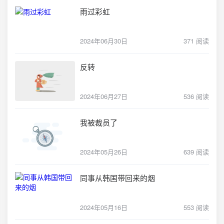
雨过彩虹
2024年06月30日
371 阅读
反转
2024年06月27日
536 阅读
我被裁员了
2024年05月26日
639 阅读
同事从韩国带回来的烟
2024年05月16日
553 阅读