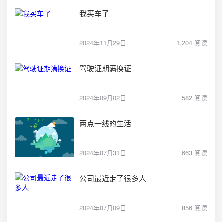
我买车了
2024年11月29日
1,204 阅读
驾驶证期满换证
2024年09月02日
582 阅读
两点一线的生活
2024年07月31日
663 阅读
公司最近走了很多人
2024年07月09日
856 阅读