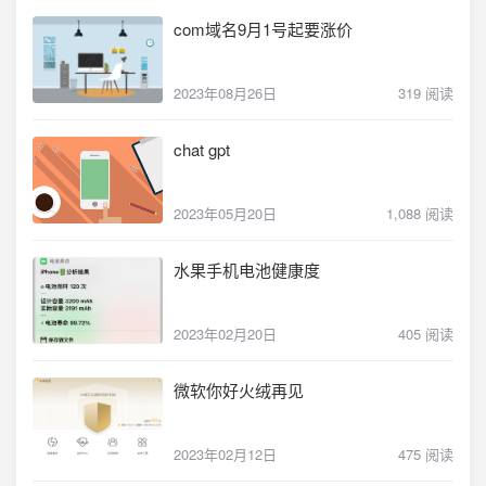
com域名9月1号起要涨价
2023年08月26日
319 阅读
chat gpt
2023年05月20日
1,088 阅读
水果手机电池健康度
2023年02月20日
405 阅读
微软你好火绒再见
2023年02月12日
475 阅读