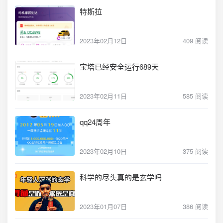
特斯拉
2023年02月12日
409 阅读
宝塔已经安全运行689天
2023年02月11日
585 阅读
qq24周年
2023年02月10日
375 阅读
科学的尽头真的是玄学吗
2023年01月07日
386 阅读