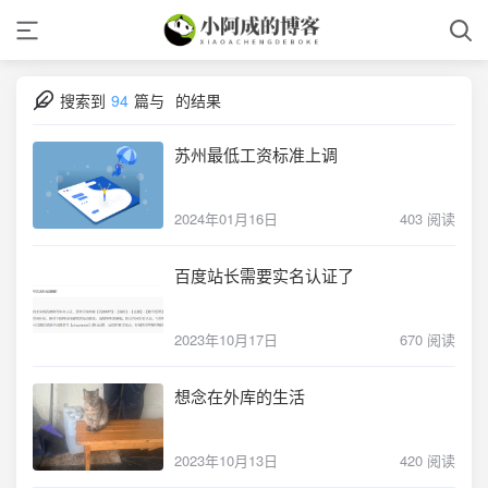
搜索到
94
篇与
的结果
苏州最低工资标准上调
2024年01月16日
403 阅读
百度站长需要实名认证了
2023年10月17日
670 阅读
想念在外库的生活
2023年10月13日
420 阅读