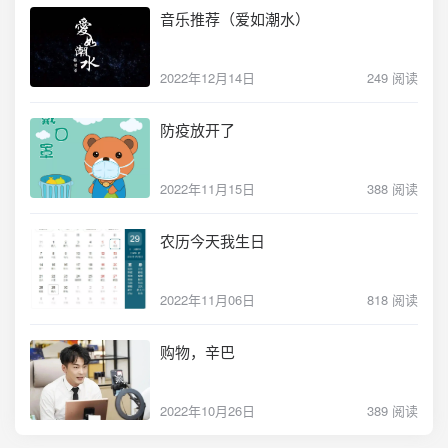
音乐推荐（爱如潮水）
2022年12月14日
249 阅读
防疫放开了
2022年11月15日
388 阅读
农历今天我生日
2022年11月06日
818 阅读
购物，辛巴
2022年10月26日
389 阅读