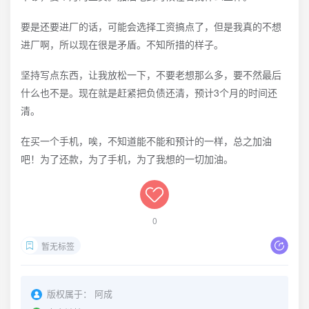
要是还要进厂的话，可能会选择工资搞点了，但是我真的不想
进厂啊，所以现在很是矛盾。不知所措的样子。
坚持写点东西，让我放松一下，不要老想那么多，要不然最后
什么也不是。现在就是赶紧把负债还清，预计3个月的时间还
清。
在买一个手机，唉，不知道能不能和预计的一样，总之加油
吧！为了还款，为了手机，为了我想的一切加油。
0
暂无标签
版权属于：
阿成