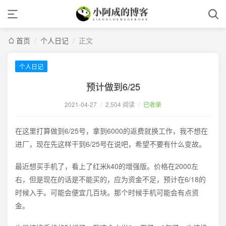
首页
/
个人日记
/
正文
个人日记
预计做到6/25
2021-04-27
/
2,504 阅读
/
已收录
在这里打算做到6/25号，拿到6000的返费就换工作，我不想在
进厂，现在先这样干到6/25号在说吧，希望不要有什么变故。
最近想买手机了，看上了红米k40的增强版。价格在2000左
右，但是现在的话是不能买的，应为资金不足，预计在6/18的
时候入手。可能会便宜几百块。那个时候手机可能会有点资
金。