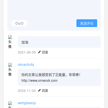
OωO
发送评论
加油
2021-06-09
回复
nknanfrcfq
你的文章让我感受到了正能量，非常棒！
http://www.xmwxxk.com
2024-11-04
回复
wehgtssezp