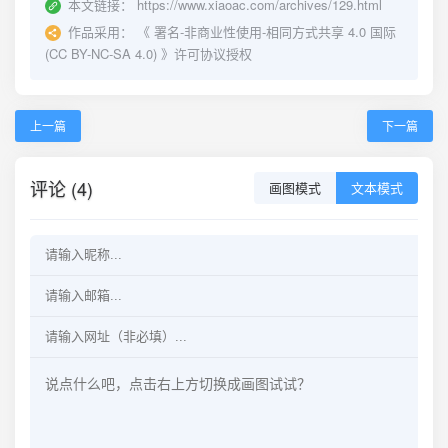
本文链接：
https://www.xiaoac.com/archives/129.html
作品采用：
《
署名-非商业性使用-相同方式共享 4.0 国际
(CC BY-NC-SA 4.0)
》许可协议授权
上一篇
下一篇
评论 (4)
画图模式
文本模式