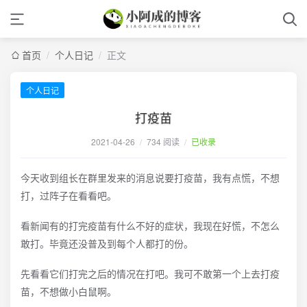
首页
/
个人日记
/
正文
个人日记
打疫苗
2021-04-26
/
734 阅读
/
已收录
今天收到组长在群里发来的消息说要打疫苗，我有点慌，不想
打，过阵子在看看吧。
看新闻有的打完疫苗有什么不好的症状，我现在好慌，不怎么
敢打。毕竟还没普及到每个人都打的份。
先看看它们打完之后的情况在打吧。我可不敢第一个上去打疫
苗，不想做小白鼠啊。