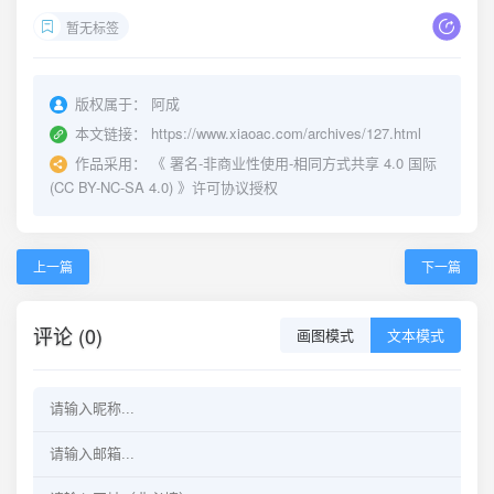
暂无标签
版权属于：
阿成
本文链接：
https://www.xiaoac.com/archives/127.html
作品采用：
《
署名-非商业性使用-相同方式共享 4.0 国际
(CC BY-NC-SA 4.0)
》许可协议授权
上一篇
下一篇
评论 (0)
画图模式
文本模式