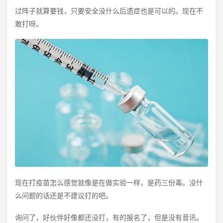
过阵子就算要钱，只要安全没什么后遗症也是可以的。现在不
敢打呀。
现在打疫苗怎么感觉就像是在做实验一样，是药三份毒。没什
么问题的话还是不建议打的吧。
询问了，好伙伴好像都还没打，有的报名了，但是没有音讯。