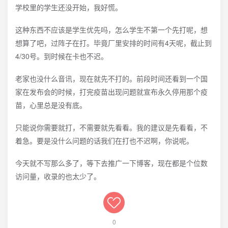
学校里的学生还没开始，我好慌。
这种东西不应该是学生优先吗，怎么学生不第一个先打呢，想
想算了吧，过阵子在打。毕竟厂里安排的时间有4天呢，截止到
4/30号。到时候在卡也不迟。
老家也没什么音讯，现在就先不打的。前段时间还看到一个国
家在发布会的时候，打完疫苗出现问题就宣布永久停用那个疫
苗，心里总是没有底。
只能说你需要就打，不需要就先看看。我的建议是先看看，不
着急。要是没什么问题的话我们在打也不迟啊，你说呢。
今天就不写那么多了，等下去推广一下博客，现在都是个位数
访问量，收录的也太少了。
0