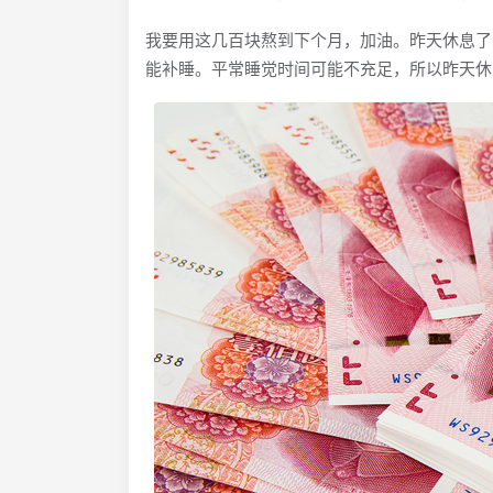
我要用这几百块熬到下个月，加油。昨天休息了
能补睡。平常睡觉时间可能不充足，所以昨天休