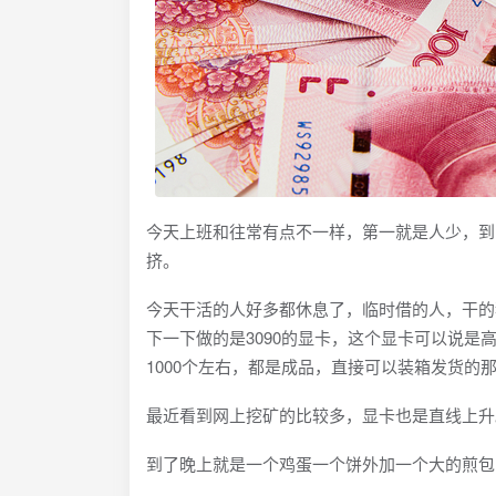
今天上班和往常有点不一样，第一就是人少，到
挤。
今天干活的人好多都休息了，临时借的人，干的
下一下做的是3090的显卡，这个显卡可以说
1000个左右，都是成品，直接可以装箱发货的
最近看到网上挖矿的比较多，显卡也是直线上升
到了晚上就是一个鸡蛋一个饼外加一个大的煎包