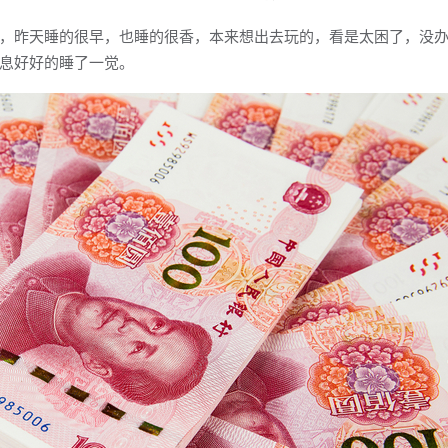
，昨天睡的很早，也睡的很香，本来想出去玩的，看是太困了，没
息好好的睡了一觉。