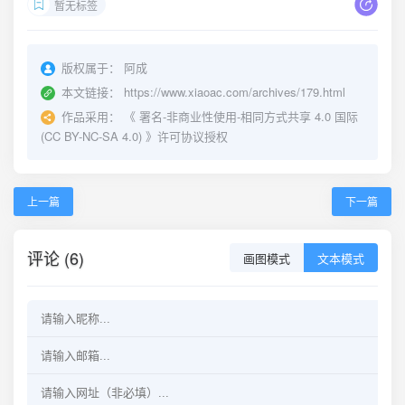
暂无标签
版权属于：
阿成
本文链接：
https://www.xiaoac.com/archives/179.html
作品采用：
《
署名-非商业性使用-相同方式共享 4.0 国际
(CC BY-NC-SA 4.0)
》许可协议授权
上一篇
下一篇
评论 (6)
画图模式
文本模式