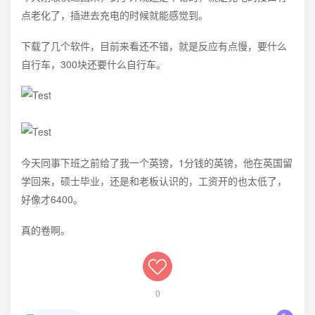
点老化了，插进去充电的时候就能感觉到。
下载了几个软件，目前来看还不错，就是反应有点慢，要什么
自行车，300块还要什么自行车。
今天同事下班之前给了我一个英镑，1分钱的英镑，他在英国留
学回来，硕士毕业，还是和老板认识的，工资开的也太低了，
好像才6400。
真的卷啊。
0