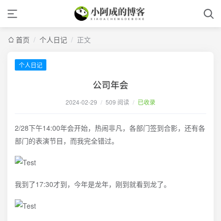
首页
/
个人日记
/
正文
个人日记
公司年会
2024-02-29
/
509 阅读
/
已收录
2/28下午14:00年会开始，热闹非凡，各部门签到合影，还有各
部门的表演节目，而我完全错过。
我到了17:30才到，今年是龙年，刚到就看到龙了。