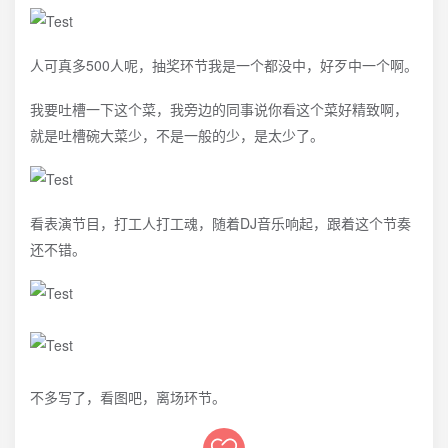
人可真多500人呢，抽奖环节我是一个都没中，好歹中一个啊。
我要吐槽一下这个菜，我旁边的同事说你看这个菜好精致啊，
就是吐槽碗大菜少，不是一般的少，是太少了。
看表演节目，打工人打工魂，随着DJ音乐响起，跟着这个节奏
还不错。
不多写了，看图吧，离场环节。