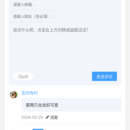
OωO
发送评论
花坊有约
那两只龙龙好可爱
2024-02-29
回复