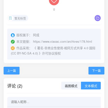
0
暂无标签
版权属于：
阿成
本文链接：
https://www.xiaoac.com/archives/178.html
作品采用：
《
署名-非商业性使用-相同方式共享 4.0 国际
(CC BY-NC-SA 4.0)
》许可协议授权
上一篇
下一篇
评论 (2)
画图模式
文本模式