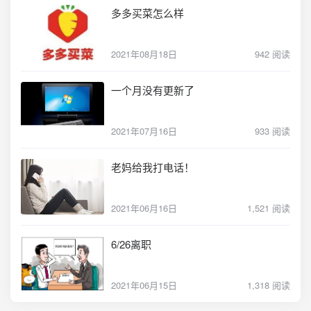
多多买菜怎么样
2021年08月18日
942 阅读
一个月没有更新了
2021年07月16日
933 阅读
老妈给我打电话！
2021年06月16日
1,521 阅读
6/26离职
2021年06月15日
1,318 阅读