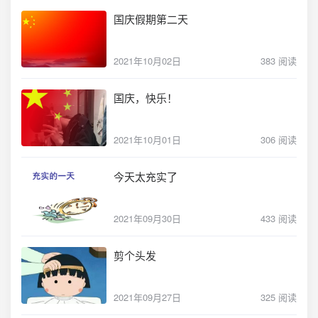
国庆假期第二天
2021年10月02日
383 阅读
国庆，快乐！
2021年10月01日
306 阅读
今天太充实了
2021年09月30日
433 阅读
剪个头发
2021年09月27日
325 阅读