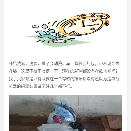
开始洗漱，洗脸，看了会动漫。马上背着我的包，带着现金去
存钱，这里不得不吐槽一下，现在的ATM都没有存款功能吗？
找了几家都是只有取款连一个存款的按钮都没有还以为是单台
机器的问题结果试了好几个都不行。