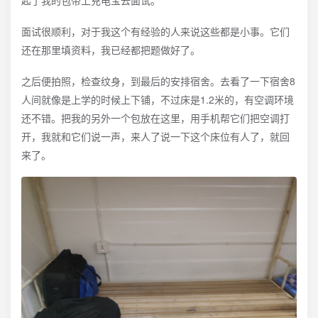
起了我的包带上充电宝去面试。
面试很顺利，对于我这个有经验的人来说这些都是小事。它们
还在那里填资料，我已经都把题做好了。
之后便拍照，检查纹身，到最后的安排宿舍。去看了一下宿舍8
人间就像是上学的时候上下铺，不过床是1.2米的，有空调环境
还不错。把我的另外一个包放在这里，用手机帮它们把空调打
开，我就和它们说一声，来人了说一下这个床位有人了，就回
来了。