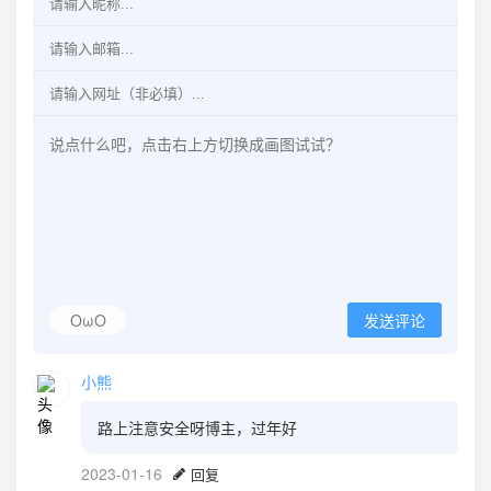
OωO
发送评论
小熊
路上注意安全呀博主，过年好
2023-01-16
回复