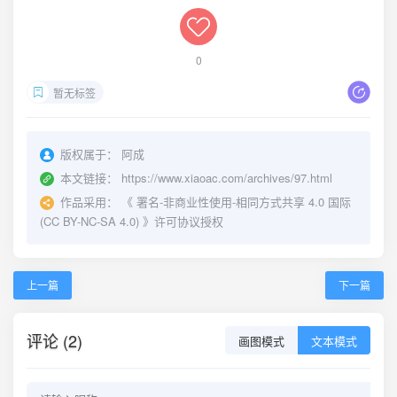
0
暂无标签
版权属于：
阿成
本文链接：
https://www.xiaoac.com/archives/97.html
作品采用：
《
署名-非商业性使用-相同方式共享 4.0 国际
(CC BY-NC-SA 4.0)
》许可协议授权
上一篇
下一篇
评论 (2)
画图模式
文本模式