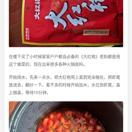
在楼下买了小时候家家户户都会必备的《大红袍》老妈都是用
这个做菜的，现在出来很多各种火锅底料。
开始烧水，先来一点水，把大红袍用上直到完全融化，把虾尾
放进去，翻炒一下，差不多的时候开始加水，水位到虾尾，盖
上锅盖，等待10分钟。