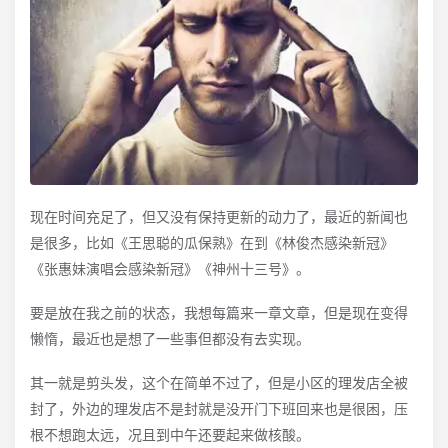
现在时间充足了，但又没有保持更新的动力了，最近的新闻也
是很多，比如《王思聪的瓜保熟》在到《林俊杰感染新冠》
《张惠妹演唱会感染新冠》《神州十三号》。
要是放在我之前的状态，我想每篇来一章文章，但是现在变得
懒惰，最近也是想了一些事但都没有去实现。
其一就是剪头发，这个在简单不过了，但是小区的理发店全被
封了，外边的理发店不是封就是没开门下班回来也是很困，压
根不想跑太远，况且到中午还要起来做核酸。