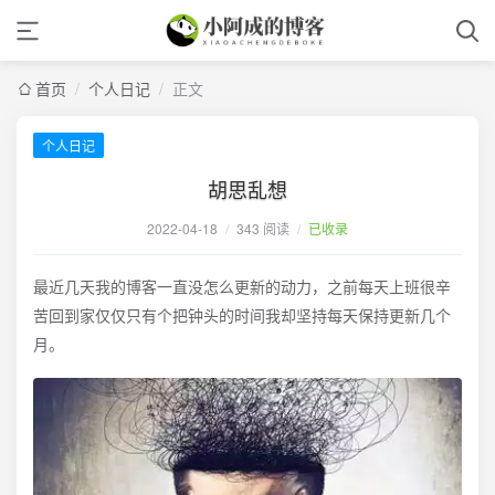
首页
/
个人日记
/
正文
个人日记
胡思乱想
2022-04-18
/
343 阅读
/
已收录
最近几天我的博客一直没怎么更新的动力，之前每天上班很辛
苦回到家仅仅只有个把钟头的时间我却坚持每天保持更新几个
月。