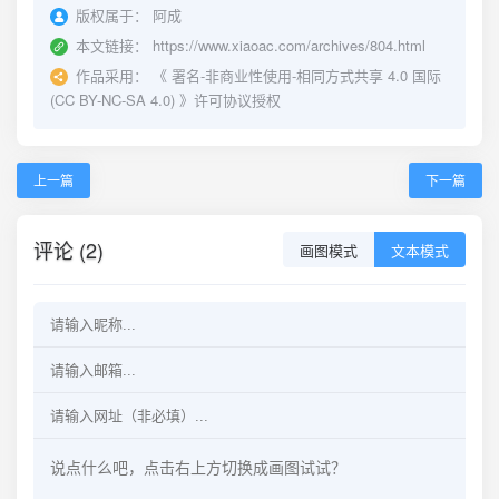
版权属于：
阿成
本文链接：
https://www.xiaoac.com/archives/804.html
作品采用：
《
署名-非商业性使用-相同方式共享 4.0 国际
(CC BY-NC-SA 4.0)
》许可协议授权
上一篇
下一篇
评论 (2)
画图模式
文本模式