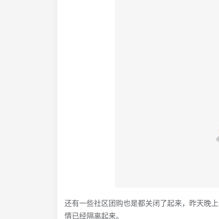
还有一些社区团购也是都关闭了起来，昨天晚上
情已经隔离起来。