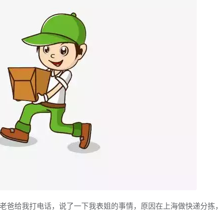
老爸给我打电话，说了一下我表姐的事情，原因在上海做快递分拣