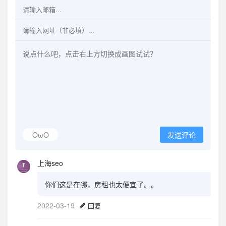
OωO
发送评论
上海seo
你们这是在哪，房租也太便宜了。。
2022-03-19
回复