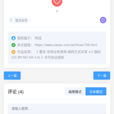
0
暂无标签
版权属于：
阿成
本文链接：
https://www.xiaoac.com/archives/705.html
作品采用：
《
署名-非商业性使用-相同方式共享 4.0 国际
(CC BY-NC-SA 4.0)
》许可协议授权
上一篇
下一篇
评论 (4)
画图模式
文本模式