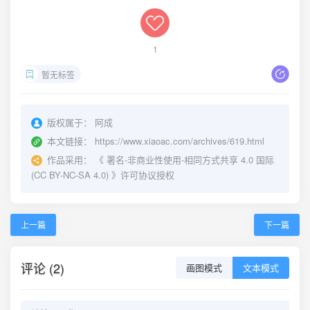
1
暂无标签
版权属于：
阿成
本文链接：
https://www.xiaoac.com/archives/619.html
作品采用：
《
署名-非商业性使用-相同方式共享 4.0 国际
(CC BY-NC-SA 4.0)
》许可协议授权
上一篇
下一篇
评论 (2)
画图模式
文本模式