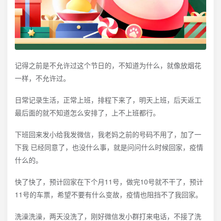
记得之前是不允许过这个节日的，不知道为什么，就像放烟花
一样，不允许过。
日常记录生活，正常上班，排程下来了，明天上班，后天返工
最后面的就不知道怎么安排了，上不上班都行。
下班回来发小给我发微信，我老妈之前的号码不用了，加了一
下我 已经同意了，也没什么事，就是问问什么时候回家，疫情
什么的。
快了快了，预计回家在下个月11号，做完10号就不干了，预计
11号的车票，希望不要有什么变故，疫情也阻挡不了我回家。
洗澡洗澡，两天没洗了，刚好微信发小群打来电话，不接了洗