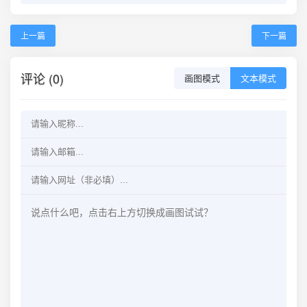
上一篇
下一篇
评论 (0)
画图模式
文本模式