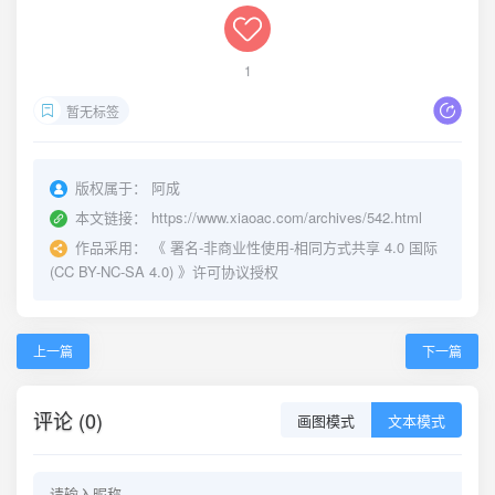
1
暂无标签
版权属于：
阿成
本文链接：
https://www.xiaoac.com/archives/542.html
作品采用：
《
署名-非商业性使用-相同方式共享 4.0 国际
(CC BY-NC-SA 4.0)
》许可协议授权
上一篇
下一篇
评论 (0)
画图模式
文本模式