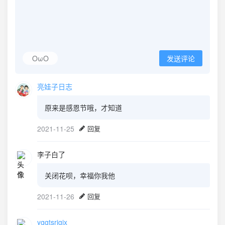
OωO
发送评论
亮娃子日志
原来是感恩节哦，才知道
2021-11-25
回复
李子白了
关闭花呗，幸福你我他
2021-11-26
回复
yggtsrigjx