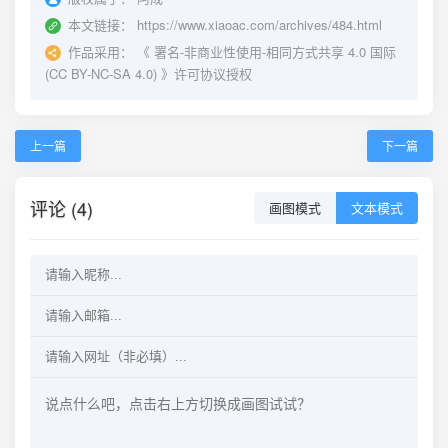
本文链接：
https://www.xiaoac.com/archives/484.html
作品采用：
《
署名-非商业性使用-相同方式共享 4.0 国际
(CC BY-NC-SA 4.0)
》许可协议授权
上一篇
下一篇
评论 (4)
画图模式
文本模式