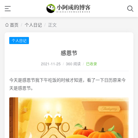
首页
/
个人日记
/
正文
个人日记
感恩节
2021-11-25
/
360 阅读
/
已收录
今天是感恩节我下午吃饭的时候才知道，看了一下日历原来今
天是感恩节。