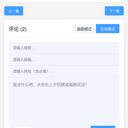
上一篇
下一篇
评论 (2)
画图模式
文本模式