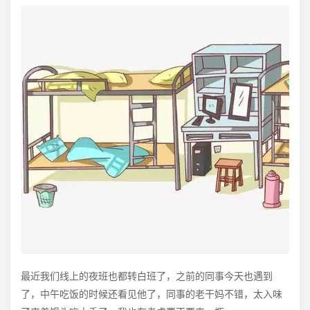
最近我们线上的夜班也都转白班了，之前的同事今天也遇到
了，中午吃饭的时候还看见他了，同事的老干妈不错，太入味