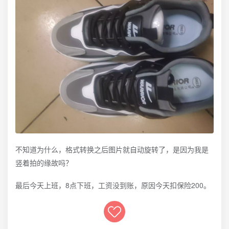
不知道为什么，格式转换之后图片就自动旋转了，是因为我是
竖着拍的缘故吗？
最后今天上班，8点下班，工资没到账，原因今天扣保险200。