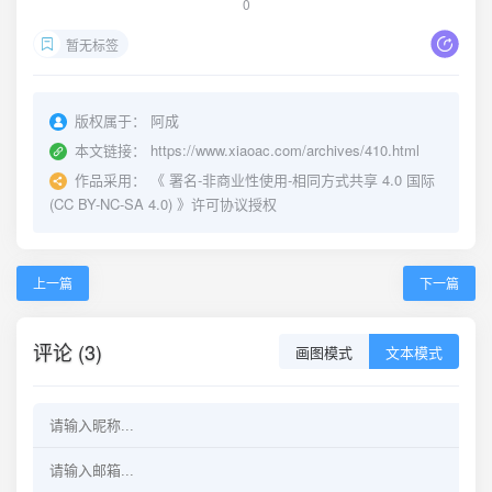
0
暂无标签
版权属于：
阿成
本文链接：
https://www.xiaoac.com/archives/410.html
作品采用：
《
署名-非商业性使用-相同方式共享 4.0 国际
(CC BY-NC-SA 4.0)
》许可协议授权
上一篇
下一篇
评论 (3)
画图模式
文本模式