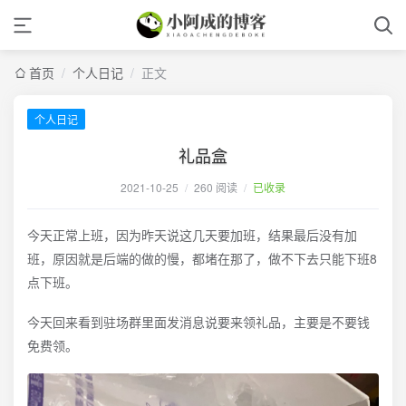
首页
/
个人日记
/
正文
个人日记
礼品盒
2021-10-25
/
260 阅读
/
已收录
今天正常上班，因为昨天说这几天要加班，结果最后没有加
班，原因就是后端的做的慢，都堵在那了，做不下去只能下班8
点下班。
今天回来看到驻场群里面发消息说要来领礼品，主要是不要钱
免费领。