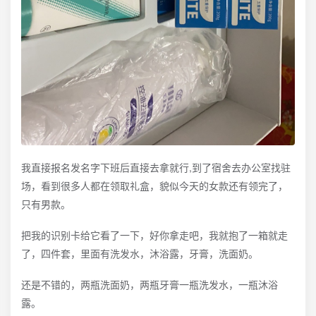
我直接报名发名字下班后直接去拿就行,到了宿舍去办公室找驻
场，看到很多人都在领取礼盒，貌似今天的女款还有领完了，
只有男款。
把我的识别卡给它看了一下，好你拿走吧，我就抱了一箱就走
了，四件套，里面有洗发水，沐浴露，牙膏，洗面奶。
还是不错的，两瓶洗面奶，两瓶牙膏一瓶洗发水，一瓶沐浴
露。