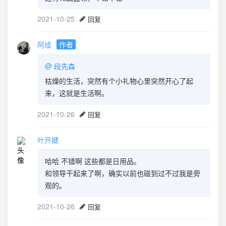
2021-10-25
回复
阿成
作者
@
段先森
枯燥的生活，突然有个小礼物心里突然开心了起
来，这就是生活啊。
2021-10-26
回复
叶开楗
哈哈 不错啊 这些都是日用品。
和领导干起来了啊，确实以前也碰到过不过我是旁
观的。
2021-10-26
回复