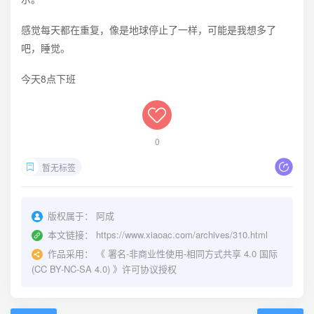
感觉每天都在重复，像是地球停止了一样，可能是我想多了
吧，睡觉。
今天8点下班
0
暂无标签
版权属于：
阿成
本文链接：
https://www.xiaoac.com/archives/310.html
作品采用：
《
署名-非商业性使用-相同方式共享 4.0 国际
(CC BY-NC-SA 4.0)
》许可协议授权