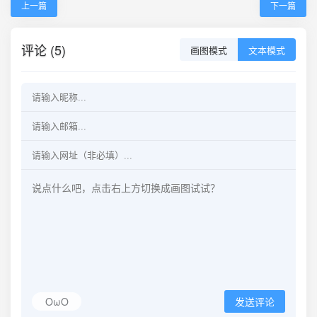
上一篇
下一篇
评论 (5)
画图模式
文本模式
OωO
发送评论