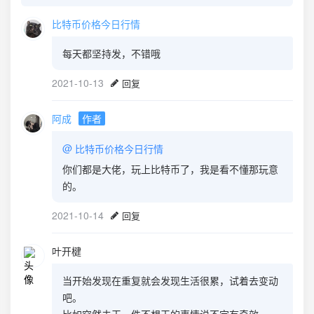
比特币价格今日行情
每天都坚持发，不错哦
2021-10-13
回复
阿成
作者
@
比特币价格今日行情
你们都是大佬，玩上比特币了，我是看不懂那玩意
的。
2021-10-14
回复
叶开楗
当开始发现在重复就会发现生活很累，试着去变动
吧。