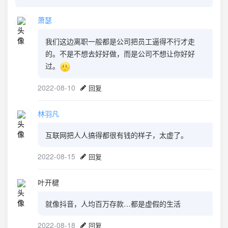
萧瑟
我们这边离职一般都是公司把员工逼得不行才走
的。不是不想去好好做，而是公司不想让你好好
过。
2022-08-10
回复
林羽凡
互联网把人人搞得都很有钱的样子，太虚了。
2022-08-15
回复
叶开楗
就像抖音，人均百万存款…都是虚假的生活
2022-08-18
回复