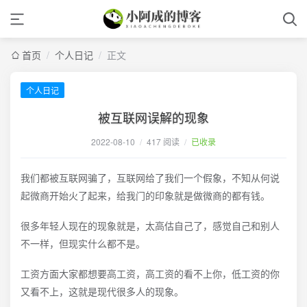
首页
/
个人日记
/
正文
个人日记
被互联网误解的现象
2022-08-10
/
417 阅读
/
已收录
我们都被互联网骗了，互联网给了我们一个假象，不知从何说
起微商开始火了起来，给我门的印象就是做微商的都有钱。
很多年轻人现在的现象就是，太高估自己了，感觉自己和别人
不一样，但现实什么都不是。
工资方面大家都想要高工资，高工资的看不上你，低工资的你
又看不上，这就是现代很多人的现象。