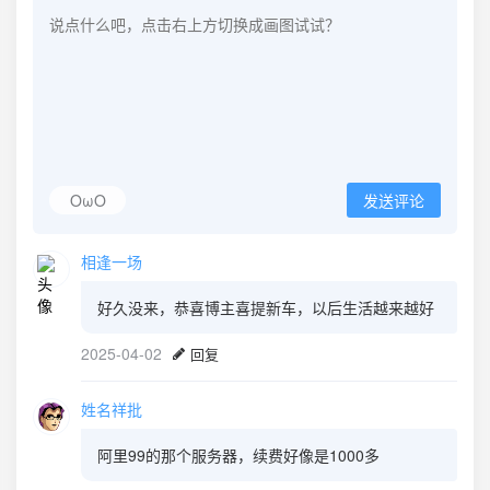
OωO
发送评论
相逢一场
好久没来，恭喜博主喜提新车，以后生活越来越好
2025-04-02
回复
姓名祥批
阿里99的那个服务器，续费好像是1000多