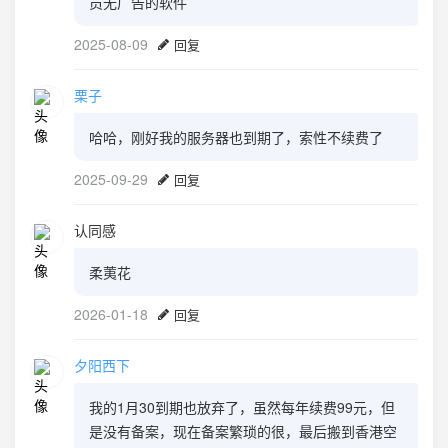
员无广告的软件
2025-08-09
回复
栗子
哈哈，刚好我的服务器也到期了，索性不续费了
2025-09-29
回复
认同感
柔荑花
2026-01-18
回复
夕阳西下
我的1月30到期也放弃了，虽然每年续费99元，但
是没有备案，现在备案繁琐的很，最后搬到香港空