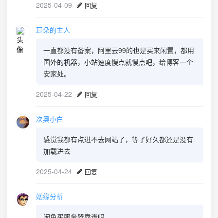
2025-04-09
回复
耳朵的主人
一直都没有备案，阿里云99的也是买来闲置，都用
国外的机器，小站速度慢点就慢点吧，给博客一个
安家处。
2025-04-22
回复
次奥小白
感觉我都有点进不去网站了，等了好久都还是没有
加载进去
2025-04-24
回复
姻缘分析
闲鱼买服务器靠谱吗