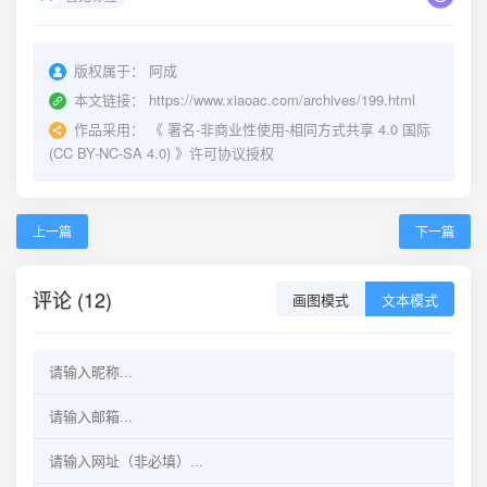
版权属于：
阿成
本文链接：
https://www.xiaoac.com/archives/199.html
作品采用：
《
署名-非商业性使用-相同方式共享 4.0 国际
(CC BY-NC-SA 4.0)
》许可协议授权
上一篇
下一篇
评论 (12)
画图模式
文本模式