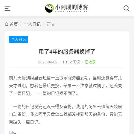
首页
/
个人日记
/
正文
个人日记
用了4年的服务器换掉了
2025-04-02
/
1,102 阅读
/
已收录
前几天接到阿里云短信一直提示服务器到期，当时还觉得有几
天才过期，想着在最后更换，结果一不注意就过期了，还丢失
了一篇日记，上一篇的日记找不到了。
上一篇的日记发完还没来得及备份，我用的阿里云盘每天凌晨
自动备份，我去阿里云盘怎么找都没找到那天的备份，只能无
奈缺失一篇日记。