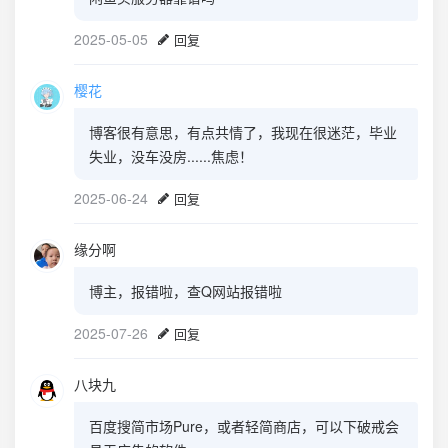
2025-05-05
回复
樱花
博客很有意思，有点共情了，我现在很迷茫，毕业
失业，没车没房......焦虑！
2025-06-24
回复
缘分啊
博主，报错啦，查Q网站报错啦
2025-07-26
回复
八块九
百度搜简市场Pure，或者轻简商店，可以下破戒会