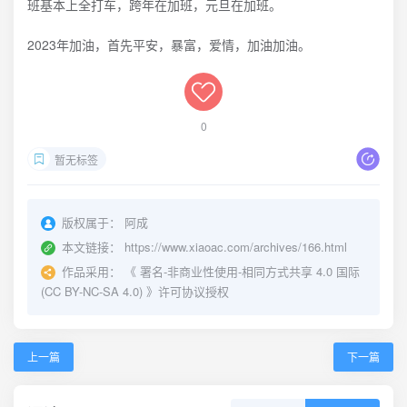
班基本上全打车，跨年在加班，元旦在加班。
2023年加油，首先平安，暴富，爱情，加油加油。
0
暂无标签
版权属于：
阿成
本文链接：
https://www.xiaoac.com/archives/166.html
作品采用：
《
署名-非商业性使用-相同方式共享 4.0 国际
(CC BY-NC-SA 4.0)
》许可协议授权
上一篇
下一篇