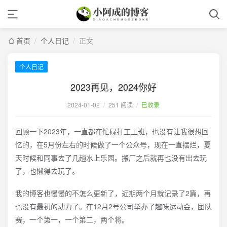
首页
/
个人日记
/
正文
个人日记
2023再见，2024你好
2024-01-02
/
251 阅读
/
已收录
回顾一下2023年，一直都在忙碌打工上班，也没有让我很想回
忆的，在5月份左右的时候做了一个公众号，现在一直摆烂，夏
天时候和同事去了几趟水上乐园。搬厂之后就再也没有出去玩
了，也懒得去玩了。
我的博客也慢慢的不怎么更新了，近期两个月就记录了2篇，再
也没有最初的动力了。在12月2号公司举办了趣味运动会，团队
赛，一个第一，一个第二，两个将。