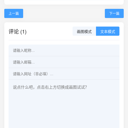
上一篇
下一篇
评论 (1)
画图模式
文本模式