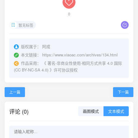
0
暂无标签
版权属于：
阿成
本文链接：
https://www.xiaoac.com/archives/134.html
作品采用：
《
署名-非商业性使用-相同方式共享 4.0 国际
(CC BY-NC-SA 4.0)
》许可协议授权
上一篇
下一篇
评论 (0)
画图模式
文本模式