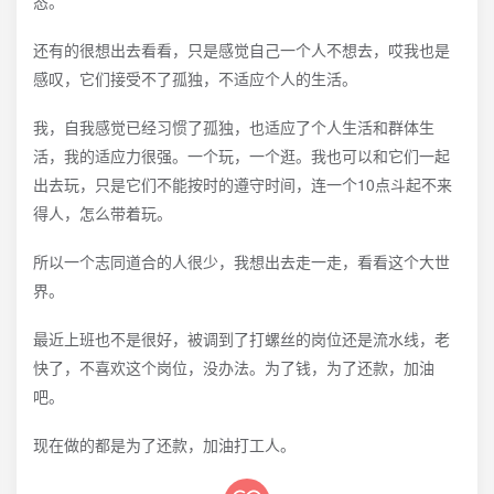
态。
还有的很想出去看看，只是感觉自己一个人不想去，哎我也是
感叹，它们接受不了孤独，不适应个人的生活。
我，自我感觉已经习惯了孤独，也适应了个人生活和群体生
活，我的适应力很强。一个玩，一个逛。我也可以和它们一起
出去玩，只是它们不能按时的遵守时间，连一个10点斗起不来
得人，怎么带着玩。
所以一个志同道合的人很少，我想出去走一走，看看这个大世
界。
最近上班也不是很好，被调到了打螺丝的岗位还是流水线，老
快了，不喜欢这个岗位，没办法。为了钱，为了还款，加油
吧。
现在做的都是为了还款，加油打工人。