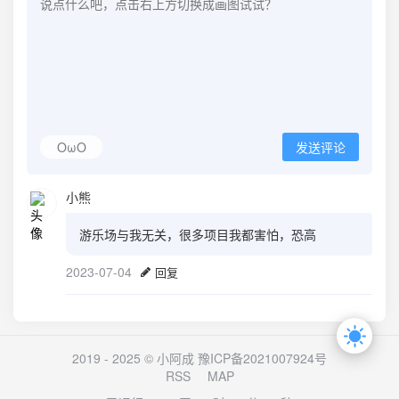
OωO
发送评论
小熊
游乐场与我无关，很多项目我都害怕，恐高
2023-07-04
回复
2019 - 2025 © 小阿成
豫ICP备2021007924号
RSS
MAP