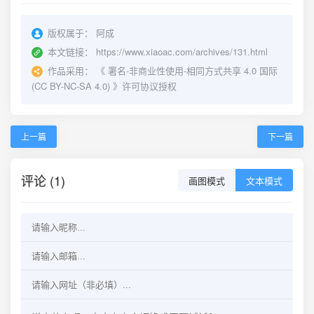
版权属于：
阿成
本文链接：
https://www.xiaoac.com/archives/131.html
作品采用：
《
署名-非商业性使用-相同方式共享 4.0 国际
(CC BY-NC-SA 4.0)
》许可协议授权
上一篇
下一篇
评论 (1)
画图模式
文本模式