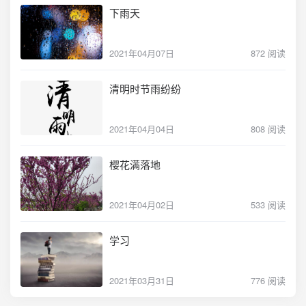
下雨天
2021年04月07日
872 阅读
清明时节雨纷纷
2021年04月04日
808 阅读
樱花满落地
2021年04月02日
533 阅读
学习
2021年03月31日
776 阅读