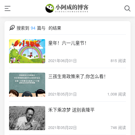
搜索到
94
篇与
的结果
童年！六一儿童节！
2021年06月01日
815 阅读
三孩生育政策来了,你怎么看！
2021年05月31日
1,008 阅读
禾下乘凉梦 送别袁隆平
2021年05月22日
746 阅读