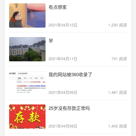
有点想家
2021年04月12日
1,230 阅读
早
2021年04月11日
741 阅读
我的网站被360收录了
2021年04月09日
1,481 阅读
25岁没有存款正常吗
2021年04月08日
1,402 阅读