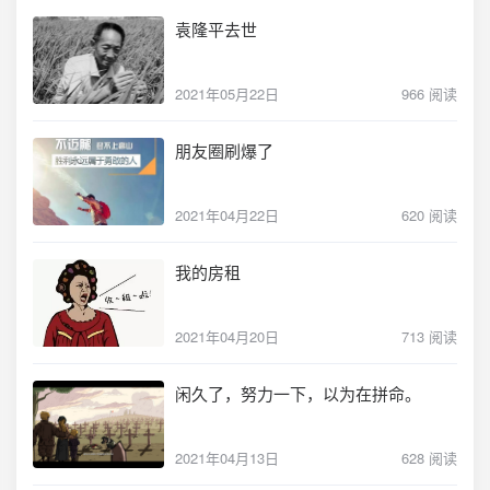
袁隆平去世
2021年05月22日
966 阅读
朋友圈刷爆了
2021年04月22日
620 阅读
我的房租
2021年04月20日
713 阅读
闲久了，努力一下，以为在拼命。
2021年04月13日
628 阅读